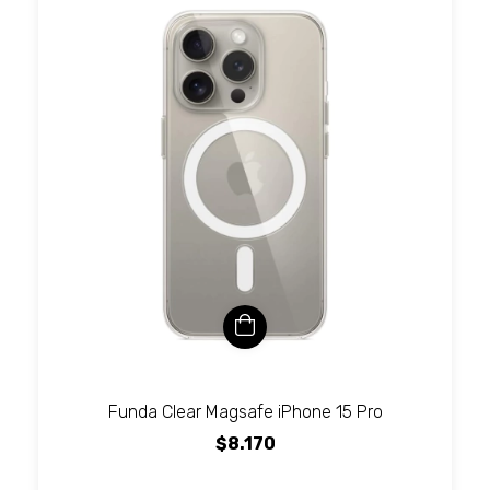
Funda Clear Magsafe iPhone 15 Pro
$8.170