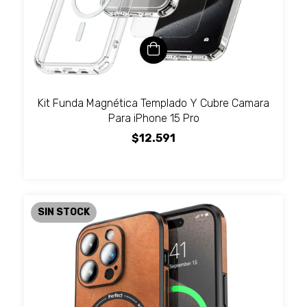
Kit Funda Magnética Templado Y Cubre Camara
Para iPhone 15 Pro
$12.591
SIN STOCK