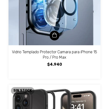
Vidrio Templado Protector Camara para iPhone 15
Pro / Pro Max
$4.940
SIN STOCK