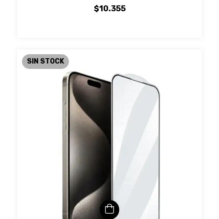
$10.355
SIN STOCK