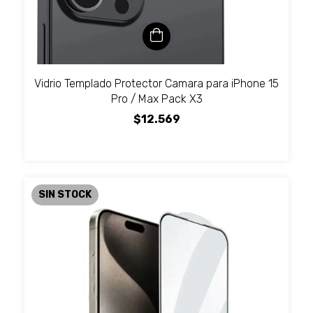
Vidrio Templado Protector Camara para iPhone 15
Pro / Max Pack X3
$12.569
SIN STOCK