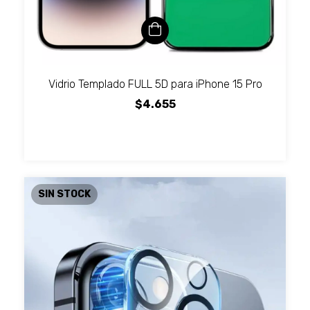
Vidrio Templado FULL 5D para iPhone 15 Pro
$4.655
SIN STOCK