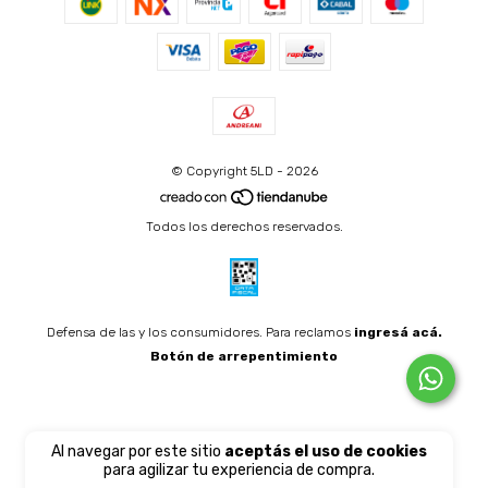
© Copyright 5LD - 2026
Todos los derechos reservados.
Defensa de las y los consumidores. Para reclamos
ingresá acá.
Botón de arrepentimiento
Al navegar por este sitio
aceptás el uso de cookies
para agilizar tu experiencia de compra.