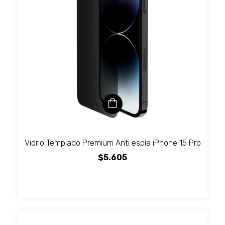
Vidrio Templado Premium Anti espía iPhone 15 Pro
$5.605