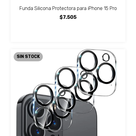
Funda Silicona Protectora para iPhone 15 Pro
$7.505
SIN STOCK