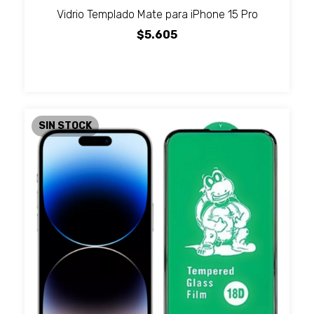
Vidrio Templado Mate para iPhone 15 Pro
$5.605
SIN STOCK