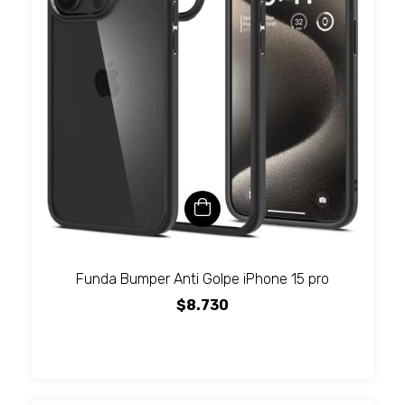
Funda Bumper Anti Golpe iPhone 15 pro
$8.730