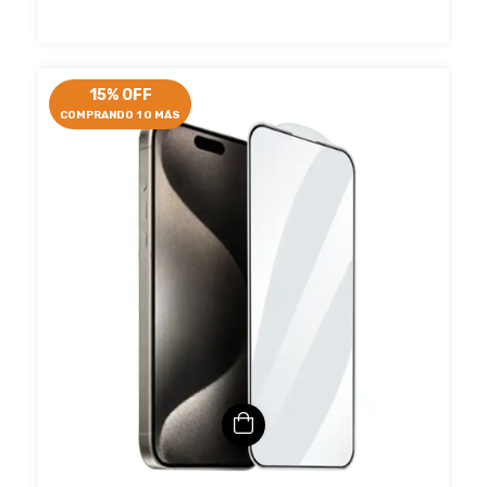
15% OFF
COMPRANDO 1 O MÁS