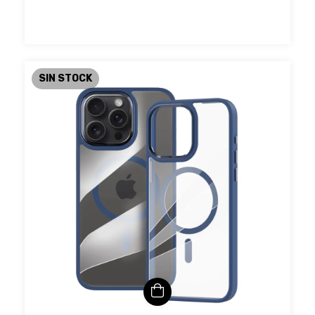
SIN STOCK