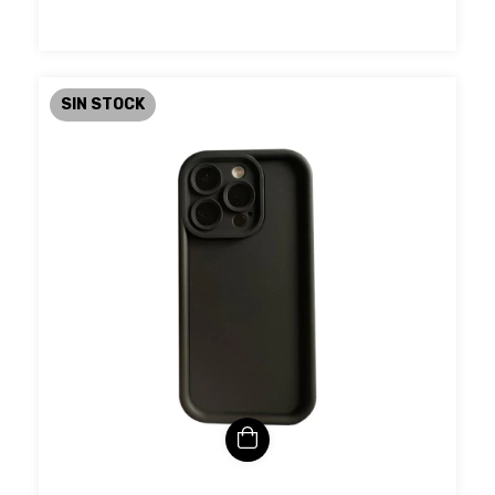
SIN STOCK