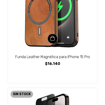
Funda Leather Magnética para iPhone 15 Pro
$16.140
SIN STOCK