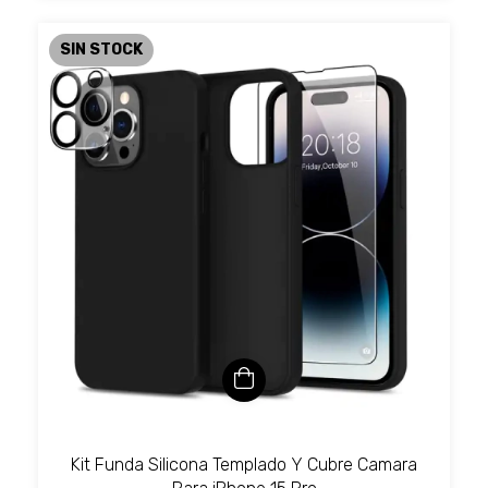
SIN STOCK
Kit Funda Silicona Templado Y Cubre Camara