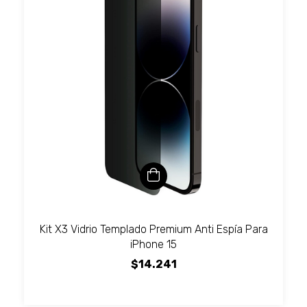
Kit X3 Vidrio Templado Premium Anti Espía Para
iPhone 15
$14.241