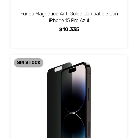
Funda Magnética Anti Golpe Compatible Con
iPhone 15 Pro Azul
$10.335
SIN STOCK