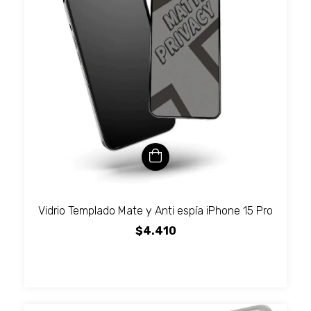
Vidrio Templado Mate y Anti espía iPhone 15 Pro
$4.410