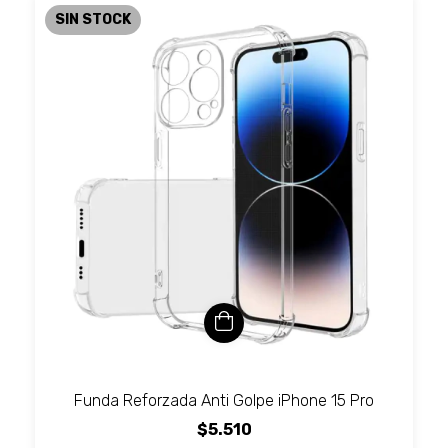
SIN STOCK
Funda Reforzada Anti Golpe iPhone 15 Pro
$5.510