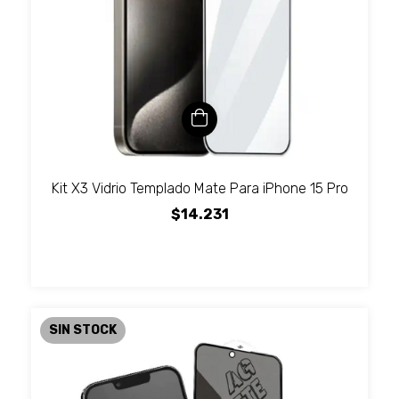
Kit X3 Vidrio Templado Mate Para iPhone 15 Pro
$14.231
SIN STOCK