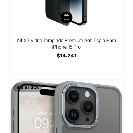
Kit X3 Vidrio Templado Premium Anti Espía Para
iPhone 15 Pro
$14.241
SIN STOCK