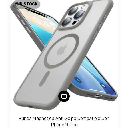
SIN STOCK
Funda Magnética Anti Golpe Compatible Con
iPhone 15 Pro