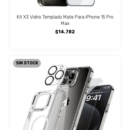
Kit X3 Vidrio Templado Mate Para iPhone 15 Pro
Max
$14.782
SIN STOCK