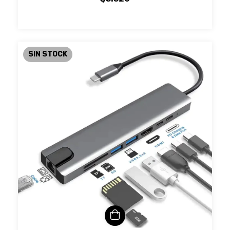
SIN STOCK