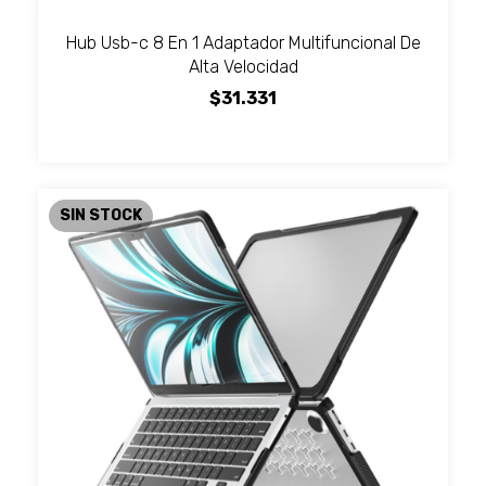
Hub Usb-c 8 En 1 Adaptador Multifuncional De
Alta Velocidad
$31.331
SIN STOCK