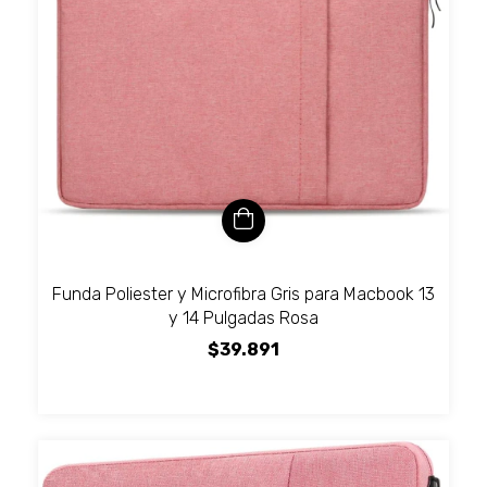
Funda Poliester y Microfibra Gris para Macbook 13
y 14 Pulgadas Rosa
$39.891