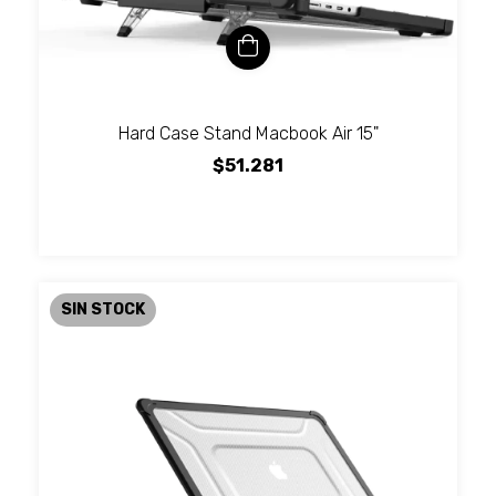
Hard Case Stand Macbook Air 15"
$51.281
SIN STOCK