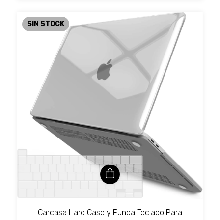
SIN STOCK
Carcasa Hard Case y Funda Teclado Para