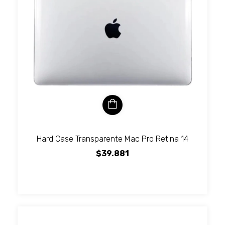
Hard Case Transparente Mac Pro Retina 14
$39.881