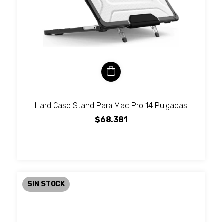
Hard Case Stand Para Mac Pro 14 Pulgadas
$68.381
SIN STOCK