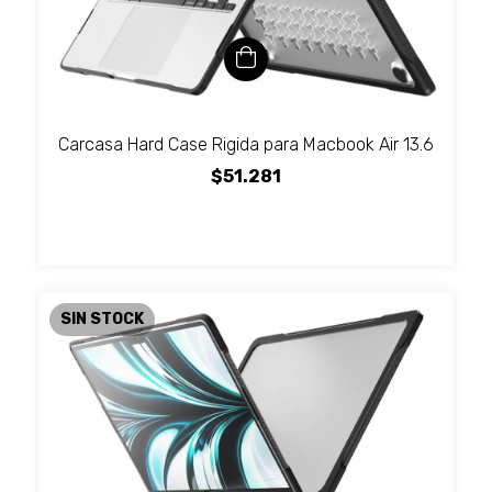
Carcasa Hard Case Rigida para Macbook Air 13.6
$51.281
SIN STOCK