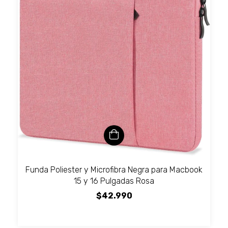
Funda Poliester y Microfibra Negra para Macbook
15 y 16 Pulgadas Rosa
$42.990