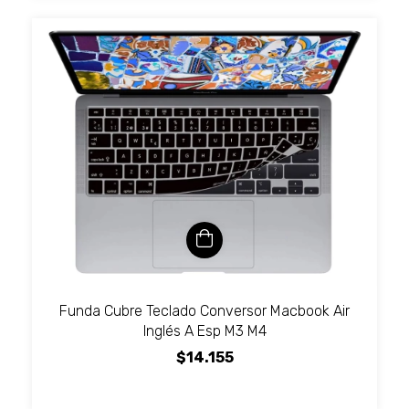
Funda Cubre Teclado Conversor Macbook Air
Inglés A Esp M3 M4
$14.155