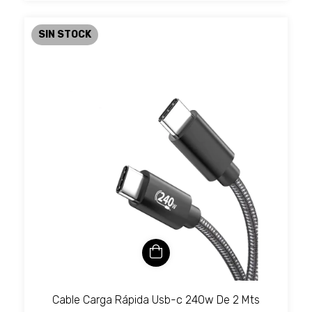
SIN STOCK
Cable Carga Rápida Usb-c 240w De 2 Mts