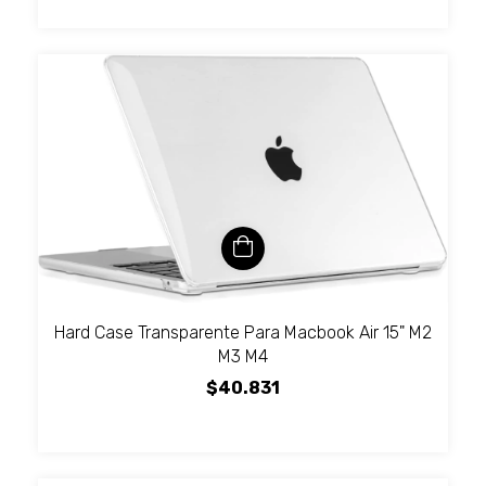
Hard Case Transparente Para Macbook Air 15" M2
M3 M4
$40.831