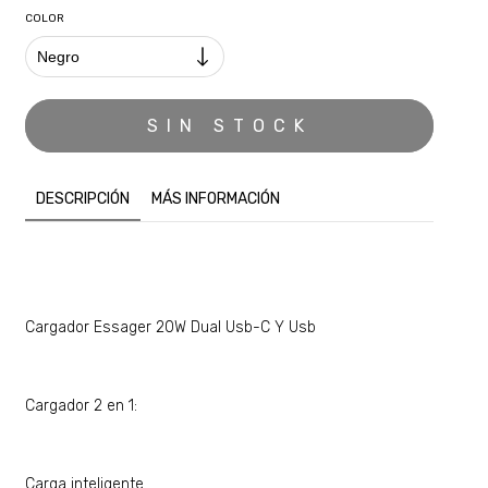
COLOR
DESCRIPCIÓN
MÁS INFORMACIÓN
Cargador Essager 20W Dual Usb-C Y Usb
Cargador 2 en 1:
Carga inteligente