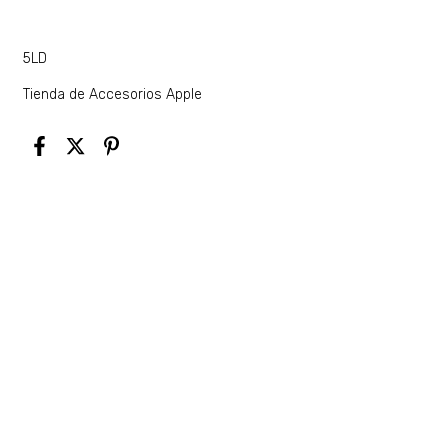
5LD
Tienda de Accesorios Apple