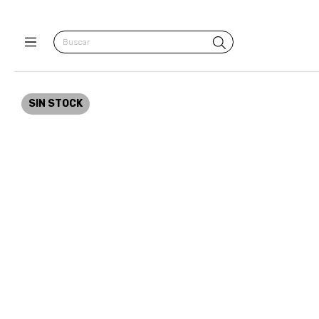
SIN STOCK