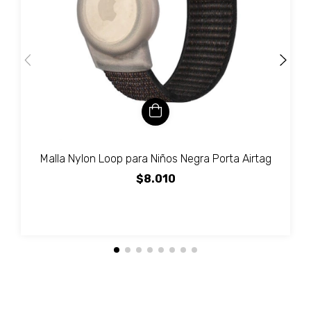
Malla Nylon Loop para Niños Negra Porta Airtag
$8.010