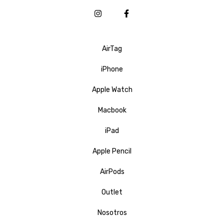
AirTag
iPhone
Apple Watch
Macbook
iPad
Apple Pencil
AirPods
Outlet
Nosotros