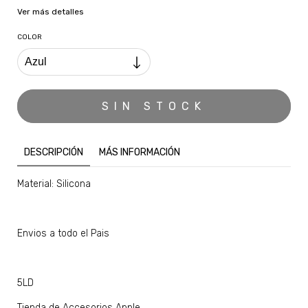
Ver más detalles
COLOR
DESCRIPCIÓN
MÁS INFORMACIÓN
Material: Silicona
Envios a todo el Pais
5LD
Tienda de Accesorios Apple