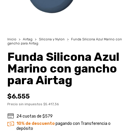
Inicio
>
Airtag
>
Silicona y Nylon
>
Funda Silicona Azul Marino con
gancho para Airtag
Funda Silicona Azul
Marino con gancho
para Airtag
$6.555
Precio sin impuestos
$5.417,36
24
cuotas de
$579
10% de descuento
pagando con Transferencia o
depósito