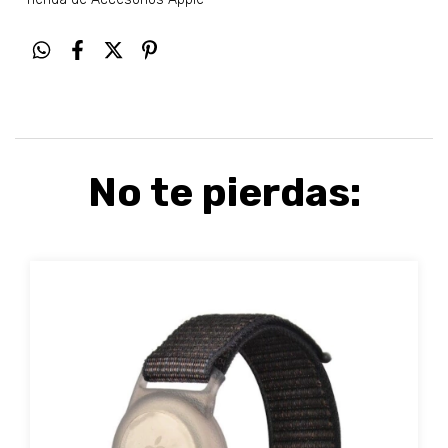
No te pierdas: