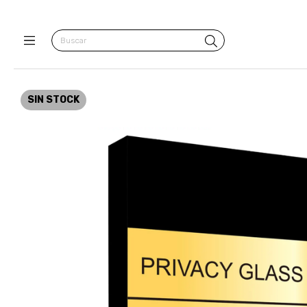
SIN STOCK