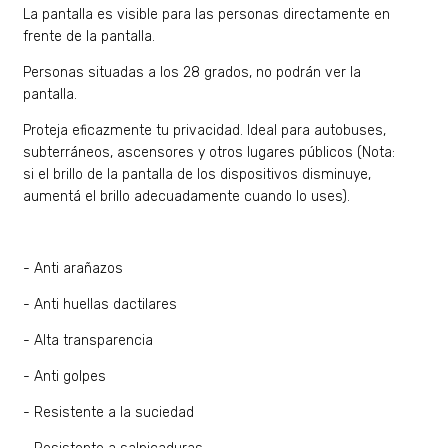
La pantalla es visible para las personas directamente en
frente de la pantalla.
Personas situadas a los 28 grados, no podrán ver la
pantalla.
Proteja eficazmente tu privacidad. Ideal para autobuses,
subterráneos, ascensores y otros lugares públicos (Nota:
si el brillo de la pantalla de los dispositivos disminuye,
aumentá el brillo adecuadamente cuando lo uses).
- Anti arañazos
- Anti huellas dactilares
- Alta transparencia
- Anti golpes
- Resistente a la suciedad