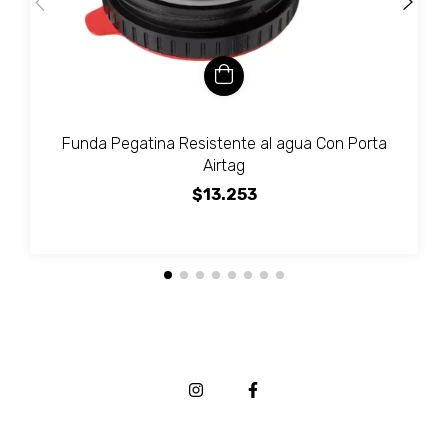
Funda Pegatina Resistente al agua Con Porta
Airtag
$13.253