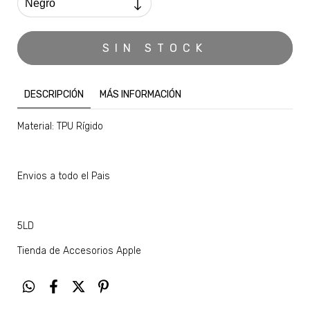
DESCRIPCIÓN
MÁS INFORMACIÓN
Material: TPU Rígido
Envios a todo el Pais
5LD
Tienda de Accesorios Apple