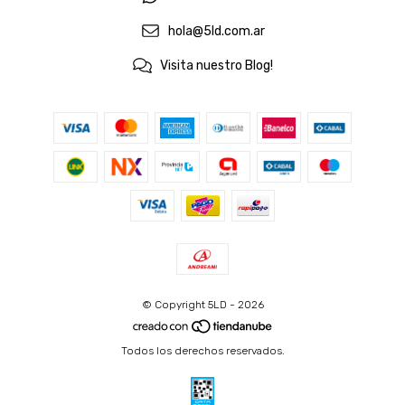
hola@5ld.com.ar
Visita nuestro Blog!
© Copyright 5LD - 2026
Todos los derechos reservados.