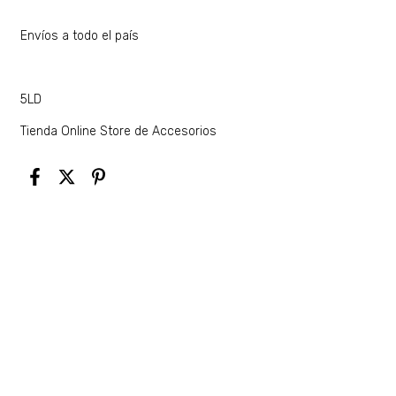
Envíos a todo el país
5LD
Tienda Online Store de Accesorios