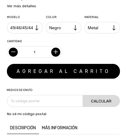
Ver más detalles
MODELO
COLOR
MATERIAL
CANTIDAD
MEDIOS DE ENVÍO
CALCULAR
No sé mi código postal
DESCRIPCIÓN
MÁS INFORMACIÓN