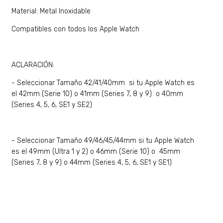
Material: Metal Inoxidable
Compatibles con todos los Apple Watch
ACLARACIÓN:
- Seleccionar Tamaño 42/41/40mm si tu Apple Watch es
el 42mm (Serie 10) o 41mm (Series 7, 8 y 9) o 40mm
(Series 4, 5, 6, SE1 y SE2)
- Seleccionar Tamaño 49/46/45/44mm si tu Apple Watch
es el 49mm (Ultra 1 y 2) o 46mm (Serie 10) o 45mm
(Series 7, 8 y 9) o 44mm (Series 4, 5, 6, SE1 y SE1)