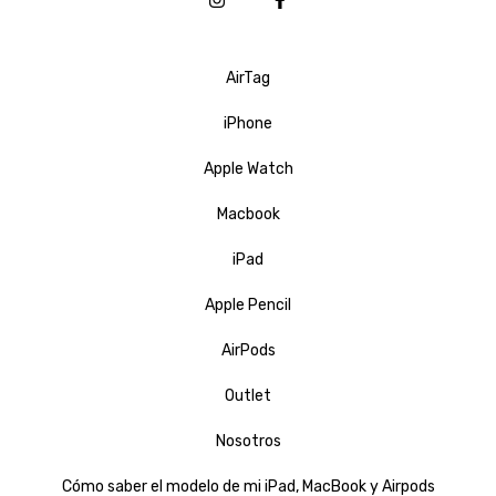
AirTag
iPhone
Apple Watch
Macbook
iPad
Apple Pencil
AirPods
Outlet
Nosotros
Cómo saber el modelo de mi iPad, MacBook y Airpods