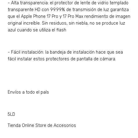
- Alta transparencia: el protector de lente de vidrio templado
transparente HD con 99.99% de transmisión de luz garantiza
que el Apple Phone 17 Pro y 17 Pro Max rendimiento de imagen
original increíble. Sin residuos, sin niebla, no se produce luz
azul cuando se utiliza el flash
- Fácil instalación: la bandeja de instalación hace que sea
fácil instalar estos protectores de pantalla de cámara.
Envíos a todo el país
5LD
Tienda Online Store de Accesorios