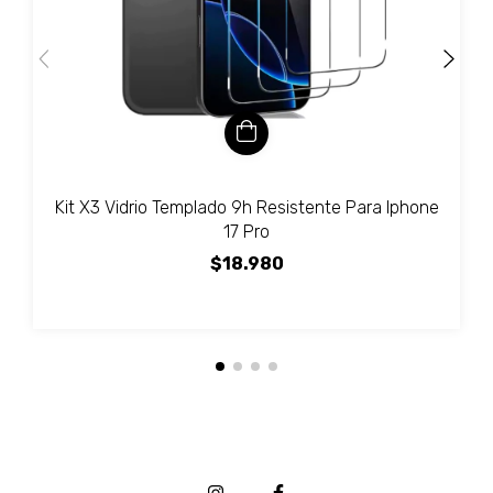
Kit X3 Vidrio Templado 9h Resistente Para Iphone
17 Pro
$18.980