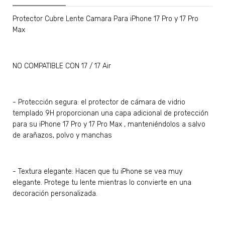
Protector Cubre Lente Camara Para iPhone 17 Pro y 17 Pro
Max
NO COMPATIBLE CON 17 / 17 Air
- Protección segura: el protector de cámara de vidrio
templado 9H proporcionan una capa adicional de protección
para su iPhone 17 Pro y 17 Pro Max , manteniéndolos a salvo
de arañazos, polvo y manchas
- Textura elegante: Hacen que tu iPhone se vea muy
elegante. Protege tu lente mientras lo convierte en una
decoración personalizada.