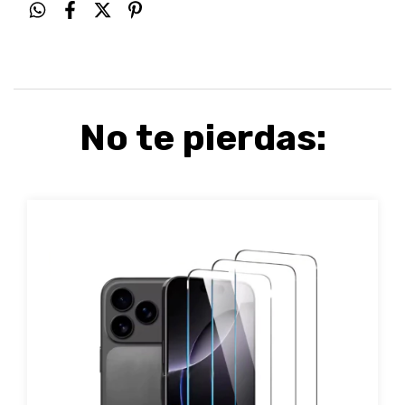
No te pierdas: