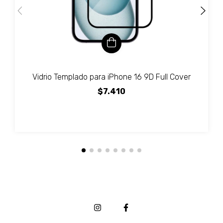
Vidrio Templado para iPhone 16 9D Full Cover
$7.410