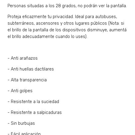
Personas situadas a los 28 grados, no podrán ver la pantalla.
Proteja eficazmente tu privacidad. Ideal para autobuses,
subterráneos, ascensores y otros lugares públicos (Nota: si
el brillo de la pantalla de los dispositivos disminuye, aumentá
el brillo adecuadamente cuando lo uses).
- Anti arañazos
- Anti huellas dactilares
- Alta transparencia
- Anti golpes
- Resistente a la suciedad
- Resistente a salpicaduras
- Sin burbujas
- Fácil aplicación