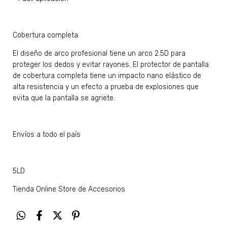
Cobertura completa
El diseño de arco profesional tiene un arco 2.5D para
proteger los dedos y evitar rayones. El protector de pantalla
de cobertura completa tiene un impacto nano elástico de
alta resistencia y un efecto a prueba de explosiones que
evita que la pantalla se agriete.
Envíos a todo el país
5LD
Tienda Online Store de Accesorios