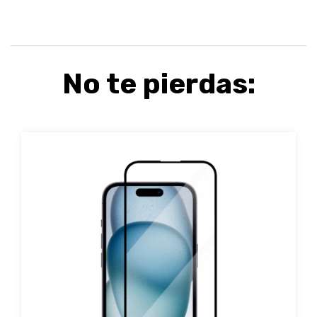
No te pierdas: