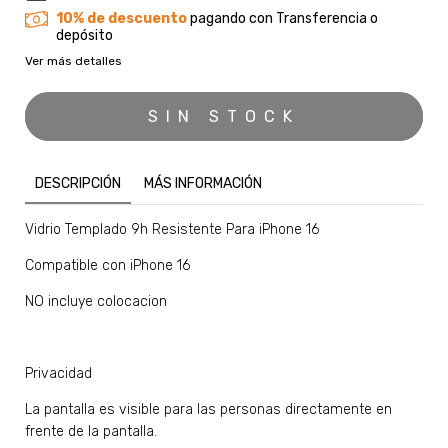
10% de descuento
pagando con Transferencia o
depósito
Ver más detalles
DESCRIPCIÓN
MÁS INFORMACIÓN
Vidrio Templado 9h Resistente Para iPhone 16
Compatible con iPhone 16
NO incluye colocacion
Privacidad
La pantalla es visible para las personas directamente en
frente de la pantalla.