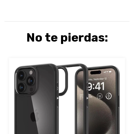
No te pierdas: