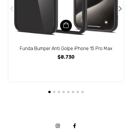
Funda Bumper Anti Golpe iPhone 15 Pro Max
$8.730