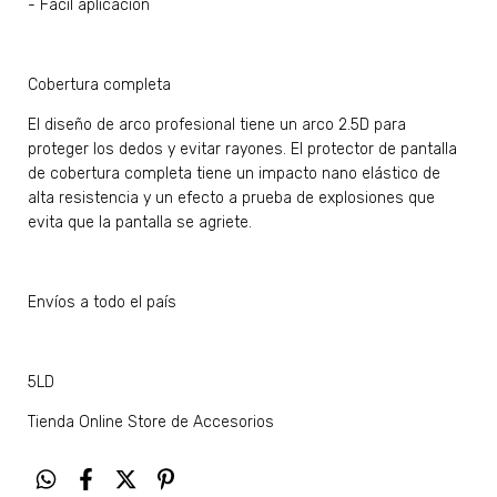
- Fácil aplicación
Cobertura completa
El diseño de arco profesional tiene un arco 2.5D para
proteger los dedos y evitar rayones. El protector de pantalla
de cobertura completa tiene un impacto nano elástico de
alta resistencia y un efecto a prueba de explosiones que
evita que la pantalla se agriete.
Envíos a todo el país
5LD
Tienda Online Store de Accesorios