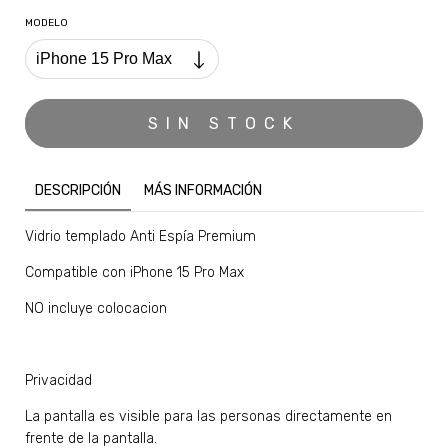
MODELO
DESCRIPCIÓN
MÁS INFORMACIÓN
Vidrio templado Anti Espía Premium
Compatible con iPhone 15 Pro Max
NO incluye colocacion
Privacidad
La pantalla es visible para las personas directamente en
frente de la pantalla.