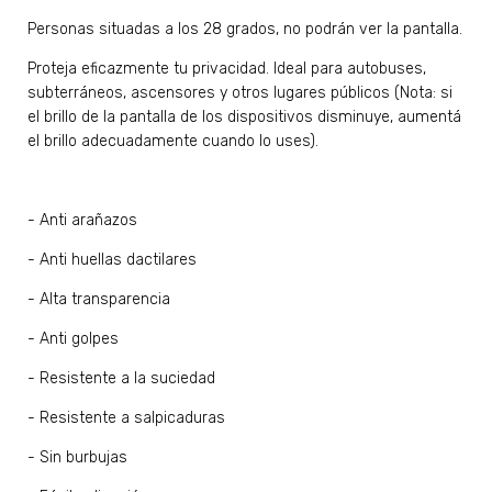
Personas situadas a los 28 grados, no podrán ver la pantalla.
Proteja eficazmente tu privacidad. Ideal para autobuses,
subterráneos, ascensores y otros lugares públicos (Nota: si
el brillo de la pantalla de los dispositivos disminuye, aumentá
el brillo adecuadamente cuando lo uses).
- Anti arañazos
- Anti huellas dactilares
- Alta transparencia
- Anti golpes
- Resistente a la suciedad
- Resistente a salpicaduras
- Sin burbujas