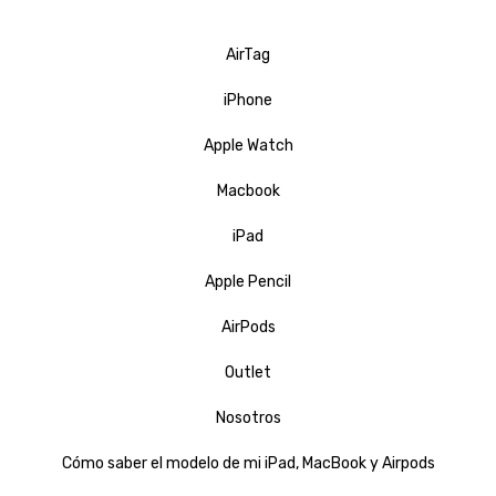
AirTag
iPhone
Apple Watch
Macbook
iPad
Apple Pencil
AirPods
Outlet
Nosotros
Cómo saber el modelo de mi iPad, MacBook y Airpods